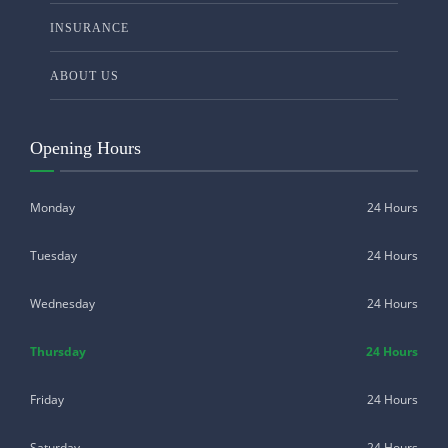
INSURANCE
ABOUT US
Opening Hours
Monday
24 Hours
Tuesday
24 Hours
Wednesday
24 Hours
Thursday
24 Hours
Friday
24 Hours
Saturday
24 Hours