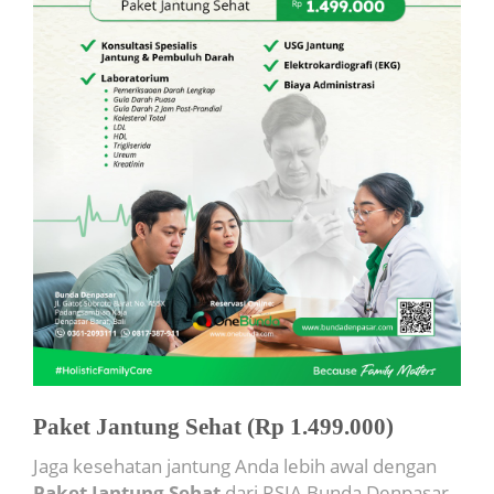
Paket Jantung Sehat (Rp 1.499.000)
Jaga kesehatan jantung Anda lebih awal dengan
Paket Jantung Sehat
dari RSIA Bunda Denpasar.