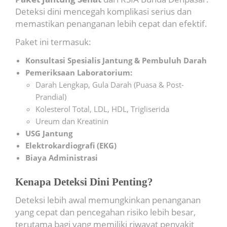
Deteksi dini mencegah komplikasi serius dan
memastikan penanganan lebih cepat dan efektif.
Paket ini termasuk:
Konsultasi Spesialis Jantung & Pembuluh Darah
Pemeriksaan Laboratorium:
Darah Lengkap, Gula Darah (Puasa & Post-
Prandial)
Kolesterol Total, LDL, HDL, Trigliserida
Ureum dan Kreatinin
USG Jantung
Elektrokardiografi (EKG)
Biaya Administrasi
Kenapa Deteksi Dini Penting?
Deteksi lebih awal memungkinkan penanganan
yang cepat dan pencegahan risiko lebih besar,
terutama bagi yang memiliki riwayat penyakit