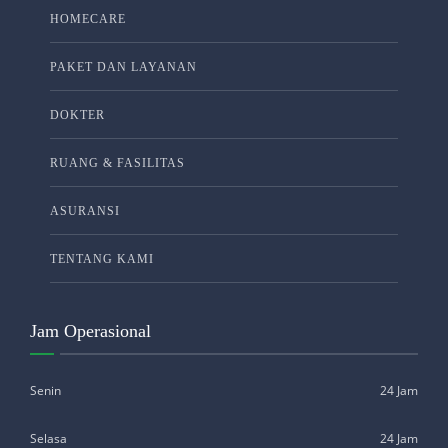
HOMECARE
PAKET DAN LAYANAN
DOKTER
RUANG & FASILITAS
ASURANSI
TENTANG KAMI
Jam Operasional
Senin
24 Jam
Selasa
24 Jam