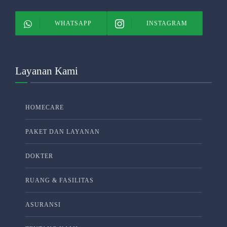
WHATSAPP
INSTAGRAM
Layanan Kami
HOMECARE
PAKET DAN LAYANAN
DOKTER
RUANG & FASILITAS
ASURANSI