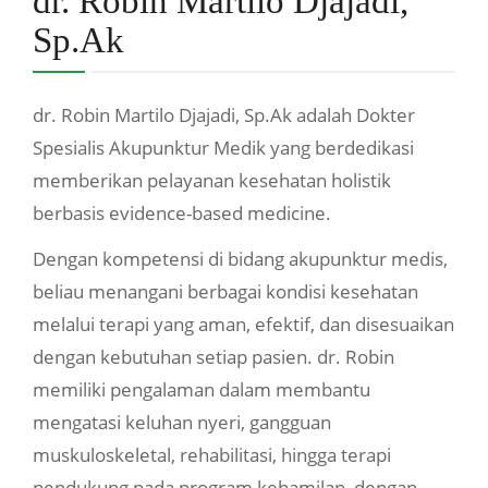
dr. Robin Martilo Djajadi,
Sp.Ak
dr. Robin Martilo Djajadi, Sp.Ak adalah Dokter
Spesialis Akupunktur Medik yang berdedikasi
memberikan pelayanan kesehatan holistik
berbasis evidence-based medicine.
Dengan kompetensi di bidang akupunktur medis,
beliau menangani berbagai kondisi kesehatan
melalui terapi yang aman, efektif, dan disesuaikan
dengan kebutuhan setiap pasien. dr. Robin
memiliki pengalaman dalam membantu
mengatasi keluhan nyeri, gangguan
muskuloskeletal, rehabilitasi, hingga terapi
pendukung pada program kehamilan, dengan