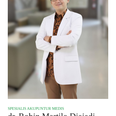
SPESIALIS AKUPUNTUR MEDIS