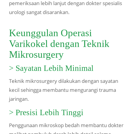
pemeriksaan lebih lanjut dengan dokter spesialis
urologi sangat disarankan.
Keunggulan Operasi
Varikokel dengan Teknik
Mikrosurgery
> Sayatan Lebih Minimal
Teknik mikrosurgery dilakukan dengan sayatan
kecil sehingga membantu mengurangi trauma
jaringan.
> Presisi Lebih Tinggi
Penggunaan mikroskop bedah membantu dokter