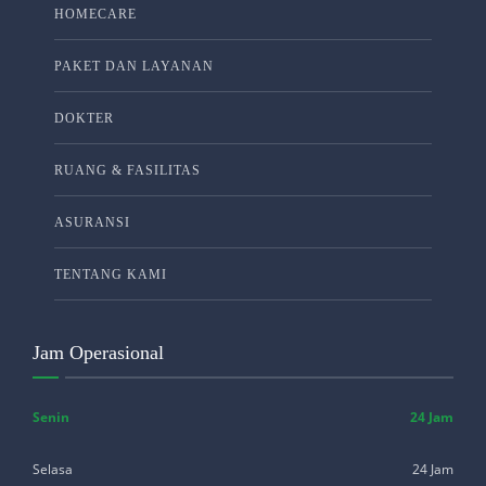
HOMECARE
PAKET DAN LAYANAN
DOKTER
RUANG & FASILITAS
ASURANSI
TENTANG KAMI
Jam Operasional
Senin
24 Jam
Selasa
24 Jam