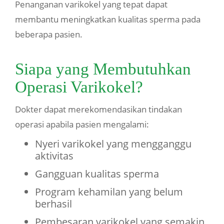
Penanganan varikokel yang tepat dapat
membantu meningkatkan kualitas sperma pada
beberapa pasien.
Siapa yang Membutuhkan
Operasi Varikokel?
Dokter dapat merekomendasikan tindakan
operasi apabila pasien mengalami:
Nyeri varikokel yang mengganggu
aktivitas
Gangguan kualitas sperma
Program kehamilan yang belum
berhasil
Pembesaran varikokel yang semakin