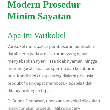
Modern Prosedur
Minim Sayatan
Apa Itu Varikokel
Varikokel merupakan pembesaran pembuluh
darah vena pada area skrotum yang dapat
menyebabkan nyeri, rasa tidak nyaman, hingga
memengaruhi kualitas sperma dan kesuburan
pria. Kondisi ini cukup sering dialami pria usia
produktif dan dapat memburuk apabila tidak
ditangani dengan tepat.
Di Bunda Denpasar, tindakan varikokel dilakukan
menggunakan prosedur Mikrosurgery