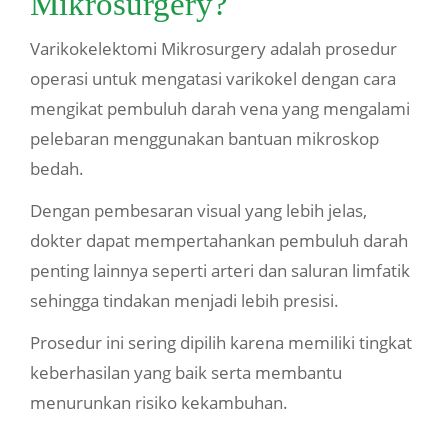
Mikrosurgery?
Varikokelektomi Mikrosurgery adalah prosedur
operasi untuk mengatasi varikokel dengan cara
mengikat pembuluh darah vena yang mengalami
pelebaran menggunakan bantuan mikroskop
bedah.
Dengan pembesaran visual yang lebih jelas,
dokter dapat mempertahankan pembuluh darah
penting lainnya seperti arteri dan saluran limfatik
sehingga tindakan menjadi lebih presisi.
Prosedur ini sering dipilih karena memiliki tingkat
keberhasilan yang baik serta membantu
menurunkan risiko kekambuhan.