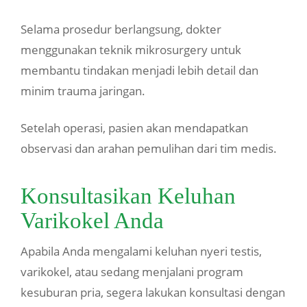
Selama prosedur berlangsung, dokter
menggunakan teknik mikrosurgery untuk
membantu tindakan menjadi lebih detail dan
minim trauma jaringan.
Setelah operasi, pasien akan mendapatkan
observasi dan arahan pemulihan dari tim medis.
Konsultasikan Keluhan
Varikokel Anda
Apabila Anda mengalami keluhan nyeri testis,
varikokel, atau sedang menjalani program
kesuburan pria, segera lakukan konsultasi dengan