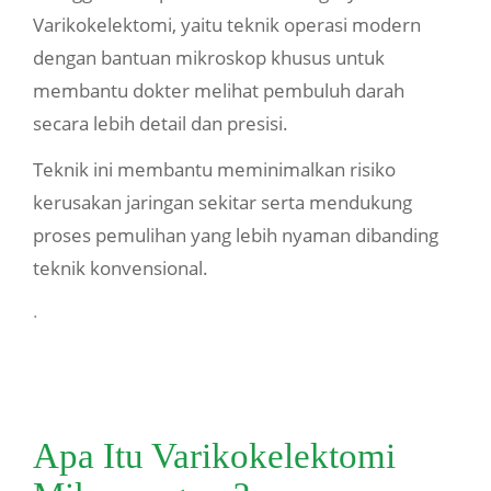
Varikokelektomi, yaitu teknik operasi modern
dengan bantuan mikroskop khusus untuk
membantu dokter melihat pembuluh darah
secara lebih detail dan presisi.
Teknik ini membantu meminimalkan risiko
kerusakan jaringan sekitar serta mendukung
proses pemulihan yang lebih nyaman dibanding
teknik konvensional.
.
Apa Itu Varikokelektomi