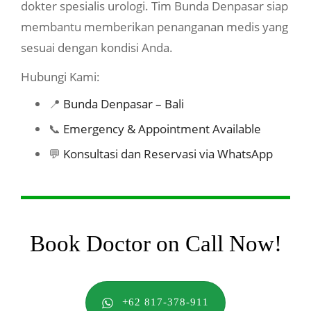
dokter spesialis urologi. Tim Bunda Denpasar siap
membantu memberikan penanganan medis yang
sesuai dengan kondisi Anda.
Hubungi Kami:
📍
Bunda Denpasar – Bali
📞
Emergency & Appointment Available
💬
Konsultasi dan Reservasi via WhatsApp
Book Doctor on Call Now!
+62 817-378-911