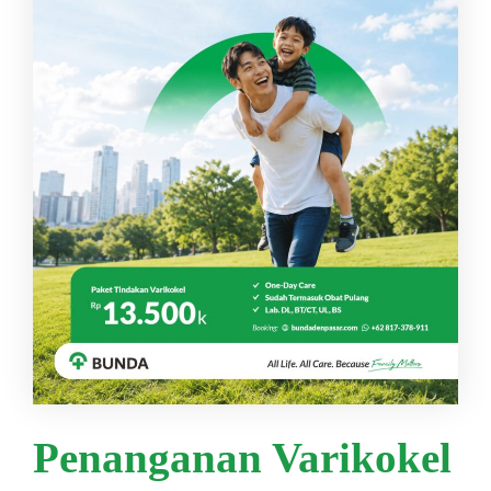
Penanganan Varikokel