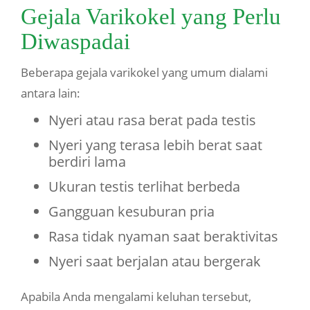
Gejala Varikokel yang Perlu
Diwaspadai
Beberapa gejala varikokel yang umum dialami
antara lain:
Nyeri atau rasa berat pada testis
Nyeri yang terasa lebih berat saat
berdiri lama
Ukuran testis terlihat berbeda
Gangguan kesuburan pria
Rasa tidak nyaman saat beraktivitas
Nyeri saat berjalan atau bergerak
Apabila Anda mengalami keluhan tersebut,