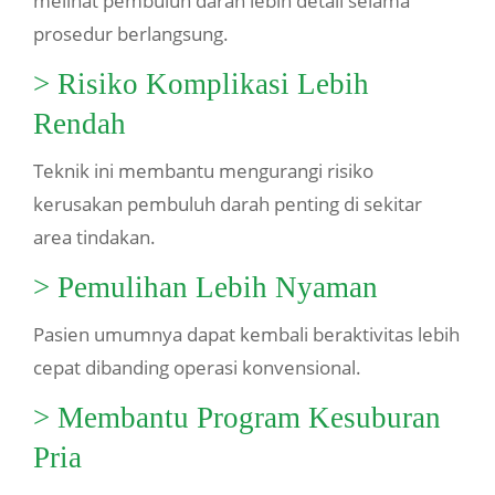
melihat pembuluh darah lebih detail selama
prosedur berlangsung.
> Risiko Komplikasi Lebih
Rendah
Teknik ini membantu mengurangi risiko
kerusakan pembuluh darah penting di sekitar
area tindakan.
> Pemulihan Lebih Nyaman
Pasien umumnya dapat kembali beraktivitas lebih
cepat dibanding operasi konvensional.
> Membantu Program Kesuburan
Pria