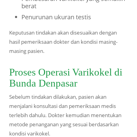
berat
Penurunan ukuran testis
Keputusan tindakan akan disesuaikan dengan
hasil pemeriksaan dokter dan kondisi masing-
masing pasien.
Proses Operasi Varikokel di
Bunda Denpasar
Sebelum tindakan dilakukan, pasien akan
menjalani konsultasi dan pemeriksaan medis
terlebih dahulu. Dokter kemudian menentukan
metode penanganan yang sesuai berdasarkan
kondisi varikokel.