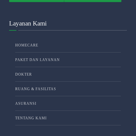
Layanan Kami
HOMECARE
PAKET DAN LAYANAN
DOKTER
RUANG & FASILITAS
ASURANSI
TENTANG KAMI