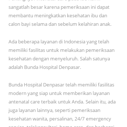
sangatlah besar karena pemeriksaan ini dapat
membantu meningkatkan kesehatan ibu dan
calon bayi selama dan sebelum kelahiran anak.
Ada beberapa layanan di Indonesia yang telah
memiliki fasilitas untuk melakukan pemeriksaan
kesehatan dengan menyeluruh. Salah satunya
adalah Bunda Hospital Denpasar.
Bunda Hospital Denpasar telah memiliki fasilitas
modern yang siap untuk memberikan layanan
antenatal care terbaik untuk Anda. Selain itu, ada
juga layanan lainnya, seperti pemeriksaan
kesehatan wanita, persalinan, 24/7 emergency