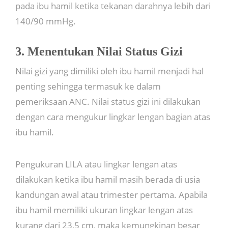
pada ibu hamil ketika tekanan darahnya lebih dari
140/90 mmHg.
3. Menentukan Nilai Status Gizi
Nilai gizi yang dimiliki oleh ibu hamil menjadi hal
penting sehingga termasuk ke dalam
pemeriksaan ANC. Nilai status gizi ini dilakukan
dengan cara mengukur lingkar lengan bagian atas
ibu hamil.
Pengukuran LILA atau lingkar lengan atas
dilakukan ketika ibu hamil masih berada di usia
kandungan awal atau trimester pertama. Apabila
ibu hamil memiliki ukuran lingkar lengan atas
kurang dari 23,5 cm, maka kemungkinan besar