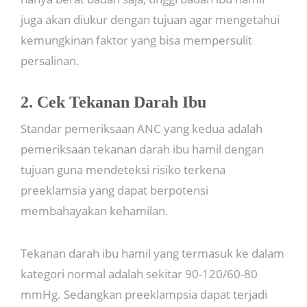
juga akan diukur dengan tujuan agar mengetahui
kemungkinan faktor yang bisa mempersulit
persalinan.
2. Cek Tekanan Darah Ibu
Standar pemeriksaan ANC yang kedua adalah
pemeriksaan tekanan darah ibu hamil dengan
tujuan guna mendeteksi risiko terkena
preeklamsia yang dapat berpotensi
membahayakan kehamilan.
Tekanan darah ibu hamil yang termasuk ke dalam
kategori normal adalah sekitar 90-120/60-80
mmHg. Sedangkan preeklampsia dapat terjadi