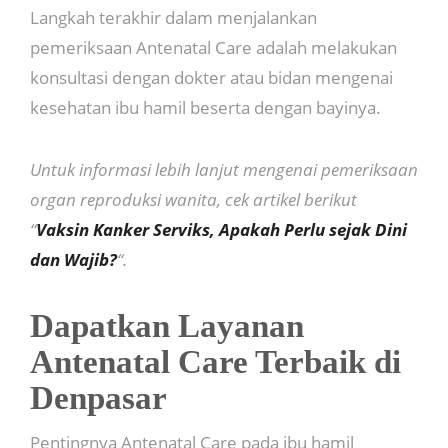
Langkah terakhir dalam menjalankan
pemeriksaan Antenatal Care adalah melakukan
konsultasi dengan dokter atau bidan mengenai
kesehatan ibu hamil beserta dengan bayinya.
Untuk informasi lebih lanjut mengenai pemeriksaan
organ reproduksi wanita, cek artikel berikut
“
Vaksin Kanker Serviks, Apakah Perlu sejak Dini
dan Wajib?
“.
Dapatkan Layanan
Antenatal Care Terbaik di
Denpasar
Pentingnya Antenatal Care pada ibu hamil