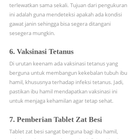
terlewatkan sama sekali. Tujuan dari pengukuran
ini adalah guna mendeteksi apakah ada kondisi
gawat janin sehingga bisa segera ditangani
sesegera mungkin.
6. Vaksinasi Tetanus
Di urutan keenam ada vaksinasi tetanus yang
berguna untuk membangun kekebalan tubuh ibu
hamil, khususnya terhadap infeksi tetanus. Jadi,
pastikan ibu hamil mendapatkan vaksinasi ini
untuk menjaga kehamilan agar tetap sehat.
7. Pemberian Tablet Zat Besi
Tablet zat besi sangat berguna bagi ibu hamil,