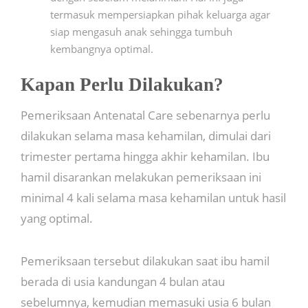
termasuk mempersiapkan pihak keluarga agar
siap mengasuh anak sehingga tumbuh
kembangnya optimal.
Kapan Perlu Dilakukan?
Pemeriksaan Antenatal Care sebenarnya perlu
dilakukan selama masa kehamilan, dimulai dari
trimester pertama hingga akhir kehamilan. Ibu
hamil disarankan melakukan pemeriksaan ini
minimal 4 kali selama masa kehamilan untuk hasil
yang optimal.
Pemeriksaan tersebut dilakukan saat ibu hamil
berada di usia kandungan 4 bulan atau
sebelumnya, kemudian memasuki usia 6 bulan