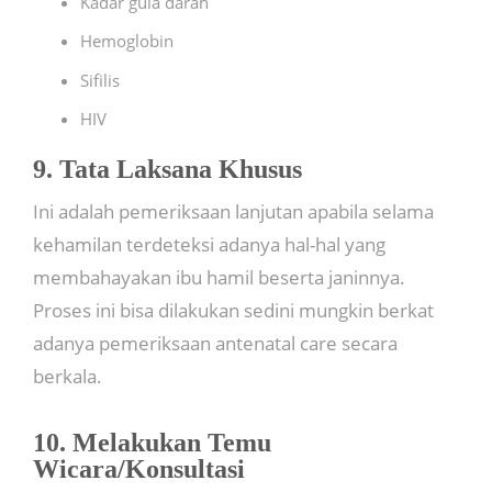
Kadar gula darah
Hemoglobin
Sifilis
HIV
9. Tata Laksana Khusus
Ini adalah pemeriksaan lanjutan apabila selama
kehamilan terdeteksi adanya hal-hal yang
membahayakan ibu hamil beserta janinnya.
Proses ini bisa dilakukan sedini mungkin berkat
adanya pemeriksaan antenatal care secara
berkala.
10. Melakukan Temu
Wicara/Konsultasi