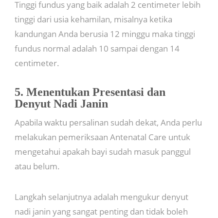
Tinggi fundus yang baik adalah 2 centimeter lebih
tinggi dari usia kehamilan, misalnya ketika
kandungan Anda berusia 12 minggu maka tinggi
fundus normal adalah 10 sampai dengan 14
centimeter.
5. Menentukan Presentasi dan
Denyut Nadi Janin
Apabila waktu persalinan sudah dekat, Anda perlu
melakukan pemeriksaan Antenatal Care untuk
mengetahui apakah bayi sudah masuk panggul
atau belum.
Langkah selanjutnya adalah mengukur denyut
nadi janin yang sangat penting dan tidak boleh