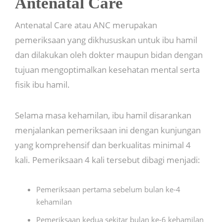
Antenatal Care
Antenatal Care atau ANC merupakan
pemeriksaan yang dikhususkan untuk ibu hamil
dan dilakukan oleh dokter maupun bidan dengan
tujuan mengoptimalkan kesehatan mental serta
fisik ibu hamil.
Selama masa kehamilan, ibu hamil disarankan
menjalankan pemeriksaan ini dengan kunjungan
yang komprehensif dan berkualitas minimal 4
kali. Pemeriksaan 4 kali tersebut dibagi menjadi:
Pemeriksaan pertama sebelum bulan ke-4
kehamilan
Pemeriksaan kedua sekitar bulan ke-6 kehamilan