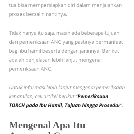
tua bisa mempersiapkan diri dalam menjalankan
proses bersalin nantinya.
Tidak hanya itu saja, masih ada beberapa tujuan
dari pemeriksaan ANC yang pastinya bermanfaat
bagi ibu hamil beserta dengan janinnya. Berikut
adalah penjelasan lebih lanjut mengenai
pemeriksaan ANC.
Untuk informasi lebih lanjut mengenai pemeriksaan
kehamilan, cek artikel berikut “
Pemeriksaan
TORCH pada Ibu Hamil, Tujuan hingga Prosedur
“.
Mengenal Apa Itu