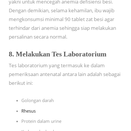
yakni untuk mencegah anemia defisiensi besi.
Dengan demikian, selama kehamilan, ibu wajib
mengkonsumsi minimal 90 tablet zat besi agar
terhindar dari anemia sehingga siap melakukan
persalinan secara normal.
8. Melakukan Tes Laboratorium
Tes laboratorium yang termasuk ke dalam
pemeriksaan antenatal antara lain adalah sebagai
berikut ini:
Golongan darah
Rhesus
Protein dalam urine