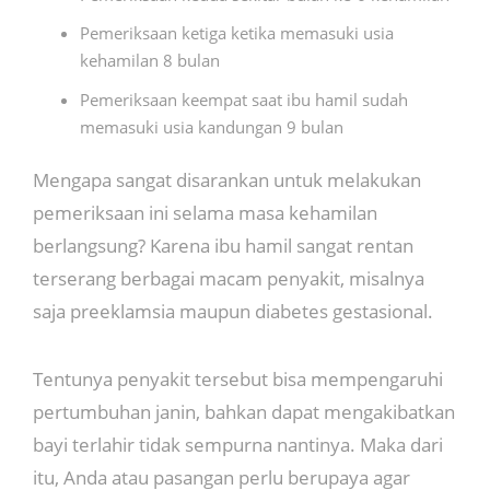
Pemeriksaan ketiga ketika memasuki usia
kehamilan 8 bulan
Pemeriksaan keempat saat ibu hamil sudah
memasuki usia kandungan 9 bulan
Mengapa sangat disarankan untuk melakukan
pemeriksaan ini selama masa kehamilan
berlangsung? Karena ibu hamil sangat rentan
terserang berbagai macam penyakit, misalnya
saja preeklamsia maupun diabetes gestasional.
Tentunya penyakit tersebut bisa mempengaruhi
pertumbuhan janin, bahkan dapat mengakibatkan
bayi terlahir tidak sempurna nantinya. Maka dari
itu, Anda atau pasangan perlu berupaya agar