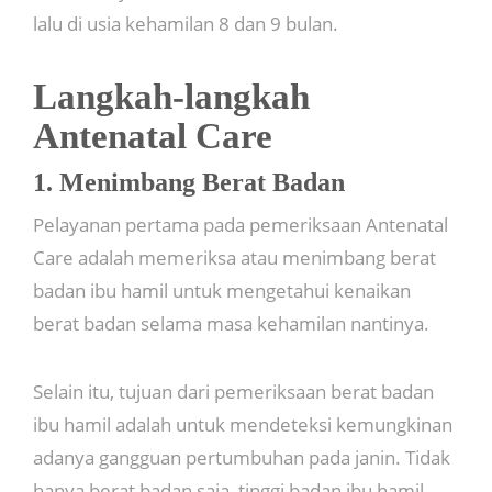
lalu di usia kehamilan 8 dan 9 bulan.
Langkah-langkah
Antenatal Care
1. Menimbang Berat Badan
Pelayanan pertama pada pemeriksaan Antenatal
Care adalah memeriksa atau menimbang berat
badan ibu hamil untuk mengetahui kenaikan
berat badan selama masa kehamilan nantinya.
Selain itu, tujuan dari pemeriksaan berat badan
ibu hamil adalah untuk mendeteksi kemungkinan
adanya gangguan pertumbuhan pada janin. Tidak
hanya berat badan saja, tinggi badan ibu hamil