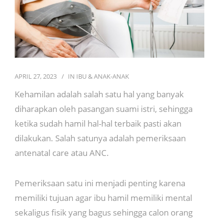
APRIL 27, 2023
IN
IBU & ANAK-ANAK
Kehamilan adalah salah satu hal yang banyak
diharapkan oleh pasangan suami istri, sehingga
ketika sudah hamil hal-hal terbaik pasti akan
dilakukan. Salah satunya adalah pemeriksaan
antenatal care atau ANC.
Pemeriksaan satu ini menjadi penting karena
memiliki tujuan agar ibu hamil memiliki mental
sekaligus fisik yang bagus sehingga calon orang