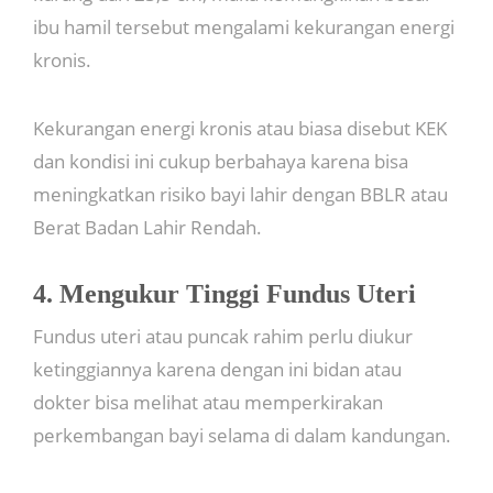
ibu hamil tersebut mengalami kekurangan energi
kronis.
Kekurangan energi kronis atau biasa disebut KEK
dan kondisi ini cukup berbahaya karena bisa
meningkatkan risiko bayi lahir dengan BBLR atau
Berat Badan Lahir Rendah.
4. Mengukur Tinggi Fundus Uteri
Fundus uteri atau puncak rahim perlu diukur
ketinggiannya karena dengan ini bidan atau
dokter bisa melihat atau memperkirakan
perkembangan bayi selama di dalam kandungan.