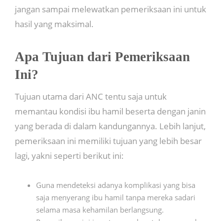
jangan sampai melewatkan pemeriksaan ini untuk
hasil yang maksimal.
Apa Tujuan dari Pemeriksaan
Ini?
Tujuan utama dari ANC tentu saja untuk
memantau kondisi ibu hamil beserta dengan janin
yang berada di dalam kandungannya. Lebih lanjut,
pemeriksaan ini memiliki tujuan yang lebih besar
lagi, yakni seperti berikut ini:
Guna mendeteksi adanya komplikasi yang bisa
saja menyerang ibu hamil tanpa mereka sadari
selama masa kehamilan berlangsung.